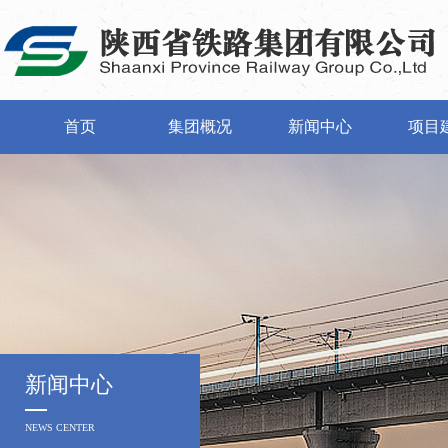
首页
集团概况
新闻中心
项目
新闻中心
NEWS CENTER