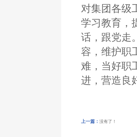
对集团各级
学习教育，
话，跟党走
容，维护职
难，当好职
进，营造良
上一篇：
没有了！