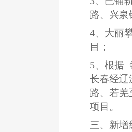
3、已铺
路、兴泉
4、大丽
目；
5、根据
长春经辽
路、若羌
项目。
三、新增