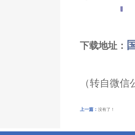
下载地址：
（转自微信
上一篇：
没有了！