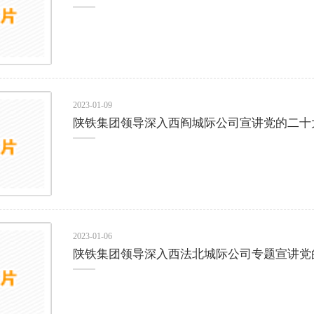
2023-01-09
陕铁集团领导深入西阎城际公司宣讲党的二十
2023-01-06
陕铁集团领导深入西法北城际公司专题宣讲党