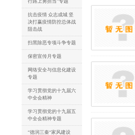
行路上勇担当”专题
抗击疫情 众志成城 坚
决打赢疫情防控总体战
阻击战
扫黑除恶专项斗争专题
保密宣传月专题
网络安全与信息化建设
专题
学习贯彻党的十九届六
中全会精神
学习贯彻党的十九届五
中全会精神专题
“德润三秦“家风建设