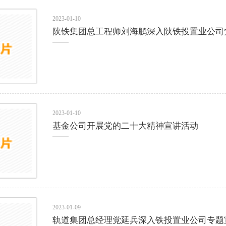
2023-01-10
陕铁集团总工程师刘海鹏深入陕铁投置业公司
2023-01-10
基金公司开展党的二十大精神宣讲活动
2023-01-09
轨道集团总经理党延兵深入铁投置业公司专题