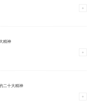
+
大精神
+
的二十大精神
+